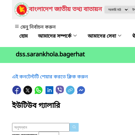
বাংলাদেশ জাতীয় তথ্য বাতায়ন
মেনু নির্বাচন করুন
আমাদের সম্পর্কে
আমাদের সেবা
ঊ
dss.sarankhola.bagerhat
এই কনটেন্টটি শেয়ার করতে ক্লিক করুন
ইউটিউব গ্যালারি