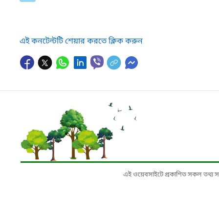
এই কনটেন্টটি শেয়ার করতে ক্লিক করুন
এই ওয়েবসাইটে প্রকাশিত সকল তথ্য সংশ্লি