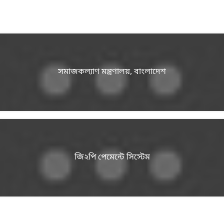
সমাজকল্যাণ মন্ত্রণালয়, বাংলাদেশ
জি২পি পেমেন্টে সিস্টেম