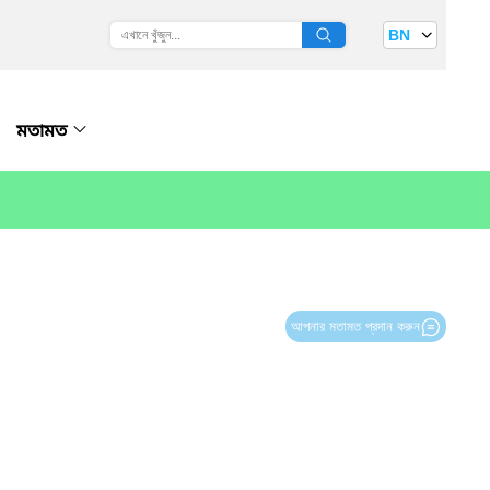
BN
মতামত
আপনার মতামত প্রদান করুন