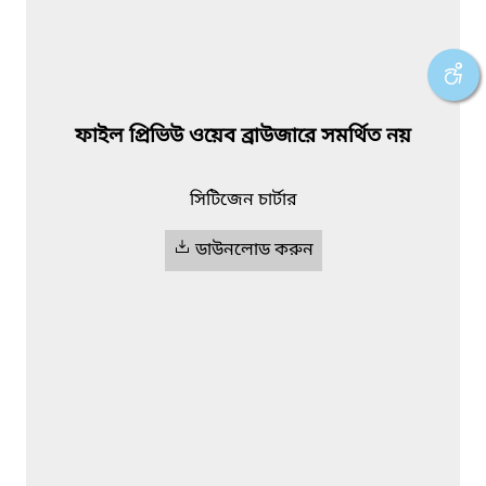
ফাইল প্রিভিউ ওয়েব ব্রাউজারে সমর্থিত নয়
সিটিজেন চার্টার
ডাউনলোড করুন