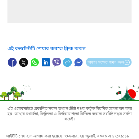
এই কনটেন্টটি শেয়ার করতে ক্লিক করুন
আপনার মতামত প্রদান করুন
এই ওয়েবসাইটে প্রকাশিত সকল তথ্য সংশ্লিষ্ট দপ্তর কর্তৃক নিয়মিত হালনাগাদ করা
হয়। তথ্যের যথার্থতা, নির্ভুলতা ও নির্ভরযোগ্যতা নিশ্চিত করতে সংশ্লিষ্ট দপ্তর সর্বদা
সচেষ্ট।
সাইটটি শেষ হাল-নাগাদ করা হয়েছে: শুক্রবার, ২৪ জুলাই, ২০২৬ এ ১৭:২১:১৮