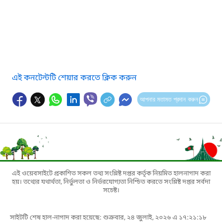
এই কনটেন্টটি শেয়ার করতে ক্লিক করুন
আপনার মতামত প্রদান করুন
এই ওয়েবসাইটে প্রকাশিত সকল তথ্য সংশ্লিষ্ট দপ্তর কর্তৃক নিয়মিত হালনাগাদ করা
হয়। তথ্যের যথার্থতা, নির্ভুলতা ও নির্ভরযোগ্যতা নিশ্চিত করতে সংশ্লিষ্ট দপ্তর সর্বদা
সচেষ্ট।
সাইটটি শেষ হাল-নাগাদ করা হয়েছে: শুক্রবার, ২৪ জুলাই, ২০২৬ এ ১৭:২১:১৮