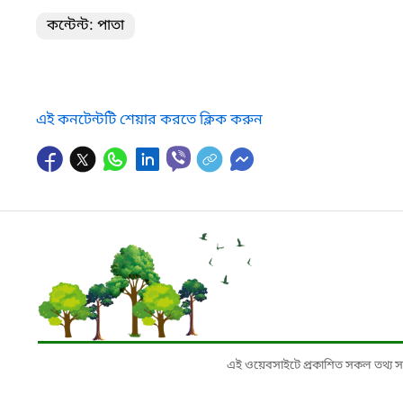
কন্টেন্ট: পাতা
এই কনটেন্টটি শেয়ার করতে ক্লিক করুন
এই ওয়েবসাইটে প্রকাশিত সকল তথ্য সংশ্লি