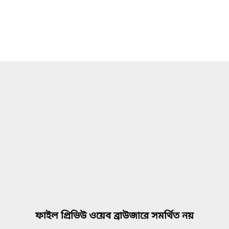
ফাইল প্রিভিউ ওয়েব ব্রাউজারে সমর্থিত নয়