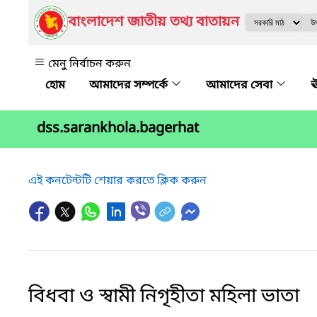
বাংলাদেশ জাতীয় তথ্য বাতায়ন
মেনু নির্বাচন করুন
আমাদের সম্পর্কে
আমাদের সেবা
ঊ
dss.sarankhola.bagerhat
এই কনটেন্টটি শেয়ার করতে ক্লিক করুন
বিধবা ও স্বামী নিগৃহীতা মহিলা ভাতা