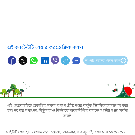
এই কনটেন্টটি শেয়ার করতে ক্লিক করুন
আপনার মতামত প্রদান করুন
এই ওয়েবসাইটে প্রকাশিত সকল তথ্য সংশ্লিষ্ট দপ্তর কর্তৃক নিয়মিত হালনাগাদ করা
হয়। তথ্যের যথার্থতা, নির্ভুলতা ও নির্ভরযোগ্যতা নিশ্চিত করতে সংশ্লিষ্ট দপ্তর সর্বদা
সচেষ্ট।
সাইটটি শেষ হাল-নাগাদ করা হয়েছে: শুক্রবার, ২৪ জুলাই, ২০২৬ এ ১৭:২১:১৮